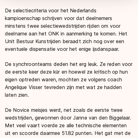
De selectiecriteria voor het Nederlands
kampioenschap schrijven voor dat deelnemers
minstens twee selectiewedstrijden rijden om voor
deelname aan het ONK in aanmerking te komen. Het
Unit Bestuur Kunstrijden beraadt zich nog over een
eventuele dispensatie voor het enige ijsdanspaar.
De synchroonteams deden het erg leuk. Ze reden voor
de eerste keer deze kür en hoewel ze kritisch op hun
eigen optreden waren, mochten ze volgens coach
Angelique Visser tevreden zijn met wat ze hadden
laten zien.
De Novice meisjes werd, net zoals de eerste twee
wedstrijden, gewonnen door Janne van den Biggelaar.
Met veel vaart voerde ze alle technische elementen
uit en scoorde daarmee 51.82 punten. Het gat met de