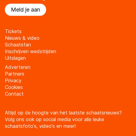
Meld je aan
Tickets
Nieuws & video
Schaatsfan
Inschrijven wedstrijden
Uitslagen
Adverteren
Partners
Privacy
Cookies
Contact
Altijd op de hoogte van het laatste schaatsnieuws?
Volg ons ook op social media voor alle leuke
schaatsfoto's, video's en meer!