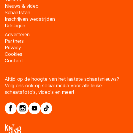
Nieuws & video
Schaatsfan
Inschrijven wedstrijden
Uitslagen
Adverteren
Partners
Privacy
Cookies
Contact
Altijd op de hoogte van het laatste schaatsnieuws?
Volg ons ook op social media voor alle leuke
schaatsfoto's, video's en meer!