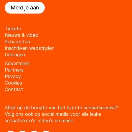
Meld je aan
Tickets
Nieuws & video
Schaatsfan
Inschrijven wedstrijden
Uitslagen
Adverteren
Partners
Privacy
Cookies
Contact
Altijd op de hoogte van het laatste schaatsnieuws?
Volg ons ook op social media voor alle leuke
schaatsfoto's, video's en meer!