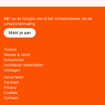
Blijf op de hoogte van al het schaatsnieuws via de
schaatsfanmailing
Meld je aan
Tickets
Nieuws & video
Schaatsfan
Inschrijven wedstrijden
Uitslagen
Adverteren
Partners
Privacy
Cookies
Contact