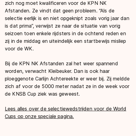
zich nog moet kwalificeren voor de KPN NK
Afstanden. Ze vindt dat geen probleem. “Als de
selectie eerlijk is en niet opgeknipt zoals vorig jaar dan
is dat prima”, verwijst ze naar de situatie van vorig
seizoen toen enkele rijdsters in de ochtend reden en
zij in de middag en uiteindelijk een startbewijs misliep
voor de WK.
Bij de KPN NK Afstanden zal het weer spannend
worden, verwacht Kleibeuker. Dan is ook haar
ploeggenote Carlijn Achtereekte er weer bij. Zij meldde
zich af voor de 5000 meter nadat ze in de week voor
de KNSB Cup ziek was geweest.
Lees alles over de selectiewedstrijden voor de World
Cups op onze speciale pagina.