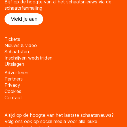
Blijf op de hoogte van al het schaatsnieuws via de
schaatsfanmailing
Meld je aan
Tickets
Nieuws & video
Schaatsfan
Inschrijven wedstrijden
Uitslagen
Adverteren
Partners
Privacy
Cookies
Contact
Altijd op de hoogte van het laatste schaatsnieuws?
Volg ons ook op social media voor alle leuke