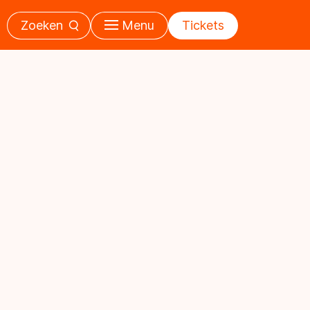
Zoeken
Menu
Tickets