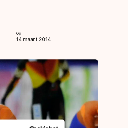
Op
14 maart 2014