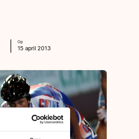
Op
15 april 2013