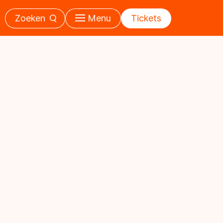
Zoeken
Menu
Tickets