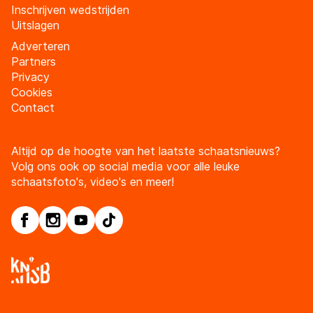
Inschrijven wedstrijden
Uitslagen
Adverteren
Partners
Privacy
Cookies
Contact
Altijd op de hoogte van het laatste schaatsnieuws?
Volg ons ook op social media voor alle leuke
schaatsfoto's, video's en meer!