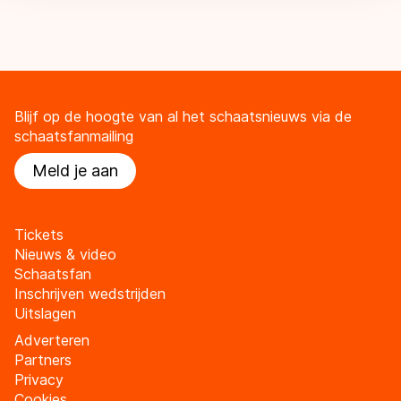
Blijf op de hoogte van al het schaatsnieuws via de
schaatsfanmailing
Meld je aan
Tickets
Nieuws & video
Schaatsfan
Inschrijven wedstrijden
Uitslagen
Adverteren
Partners
Privacy
Cookies