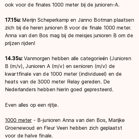
ook voor de finales 1000 meter bij de junioren-A.
17.15u:
Merijn Scheperkamp en Janno Botman plaatsen
zich bij de heren junioren B voor de finale 1000 meter.
Anna van den Bos mag bij de meisjes junioren B om de
prijzen rijden!
14.35u:
Vanmorgen hebben alle categorieën (Junioren
B (m/v), Junioren A (m/v) en senioren (m/v) de
kwartfinale van de 1000 meter (individueel) en de
heats van de 3000 meter Relay gereden. De
Nederlanders hebben hierin goed gepresteerd.
Even alles op een rijtje.
1000 meter
- B-junioren Anna van den Bos, Marijke
Groenewoud en Fleur Veen hebben zich geplaatst
voor de halve finale.