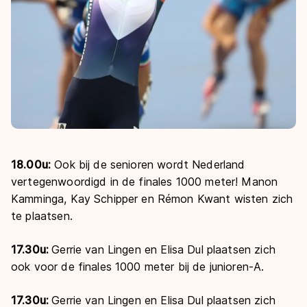
18.00u:
Ook bij de senioren wordt Nederland
vertegenwoordigd in de finales 1000 meter! Manon
Kamminga, Kay Schipper en Rémon Kwant wisten zich
te plaatsen.
17.30u:
Gerrie van Lingen en Elisa Dul plaatsen zich
ook voor de finales 1000 meter bij de junioren-A.
17.30u:
Gerrie van Lingen en Elisa Dul plaatsen zich