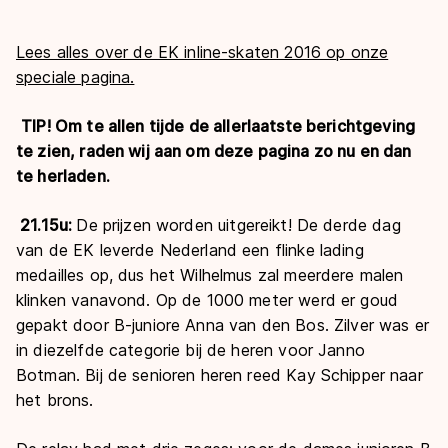
Lees alles over de EK inline-skaten 2016 op onze
speciale pagina.
TIP! Om te allen tijde de allerlaatste berichtgeving
te zien, raden
wij aan om deze pagina zo nu en dan
te herladen.
21.15u:
De prijzen worden uitgereikt! De derde dag
van de EK leverde Nederland een flinke lading
medailles op, dus het Wilhelmus zal meerdere malen
klinken vanavond. Op de 1000 meter werd er goud
gepakt door B-juniore Anna van den Bos. Zilver was er
in diezelfde categorie bij de heren voor Janno
Botman. Bij de senioren heren reed Kay Schipper naar
het brons.