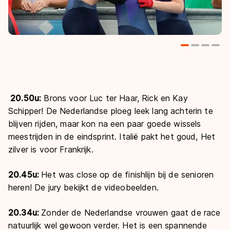
20.50u:
Brons voor Luc ter Haar, Rick en Kay
Schipper! De Nederlandse ploeg leek lang achterin te
blijven rijden, maar kon na een paar goede wissels
meestrijden in de eindsprint. Italië pakt het goud, Het
zilver is voor Frankrijk.
20.45u:
Het was close op de finishlijn bij de senioren
heren! De jury bekijkt de videobeelden.
20.34u:
Zonder de Nederlandse vrouwen gaat de race
natuurlijk wel gewoon verder. Het is een spannende