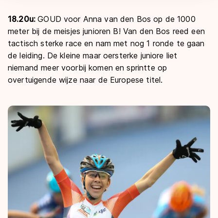
18.20u:
GOUD voor Anna van den Bos op de 1000
meter bij de meisjes junioren B! Van den Bos reed een
tactisch sterke race en nam met nog 1 ronde te gaan
de leiding. De kleine maar oersterke juniore liet
niemand meer voorbij komen en sprintte op
overtuigende wijze naar de Europese titel.