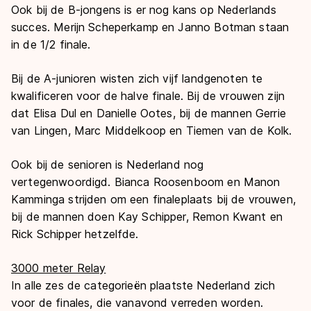
Ook bij de B-jongens is er nog kans op Nederlands
succes. Merijn Scheperkamp en Janno Botman staan
in de 1/2 finale.
Bij de A-junioren wisten zich vijf landgenoten te
kwalificeren voor de halve finale. Bij de vrouwen zijn
dat Elisa Dul en Danielle Ootes, bij de mannen Gerrie
van Lingen, Marc Middelkoop en Tiemen van de Kolk.
Ook bij de senioren is Nederland nog
vertegenwoordigd. Bianca Roosenboom en Manon
Kamminga strijden om een finaleplaats bij de vrouwen,
bij de mannen doen Kay Schipper, Remon Kwant en
Rick Schipper hetzelfde.
3000 meter Relay
In alle zes de categorieën plaatste Nederland zich
voor de finales, die vanavond verreden worden.