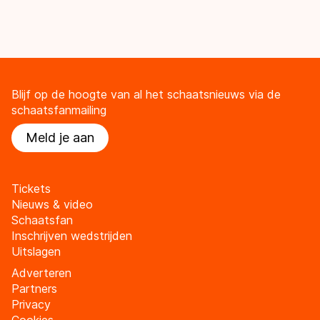
Blijf op de hoogte van al het schaatsnieuws via de
schaatsfanmailing
Meld je aan
Tickets
Nieuws & video
Schaatsfan
Inschrijven wedstrijden
Uitslagen
Adverteren
Partners
Privacy
Cookies