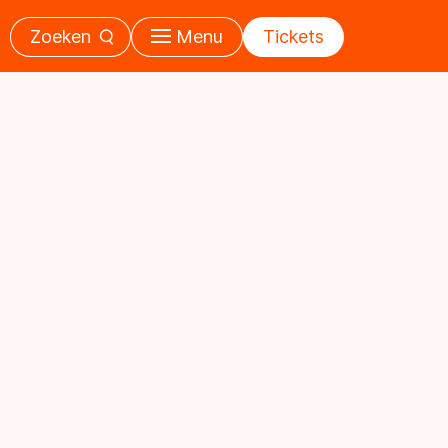
Zoeken
Menu
Tickets