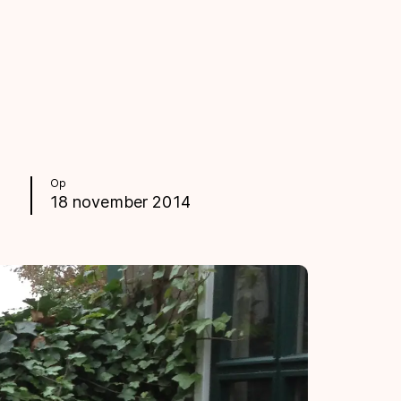
Op
18 november 2014