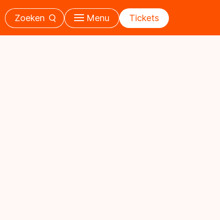
Zoeken
Menu
Tickets