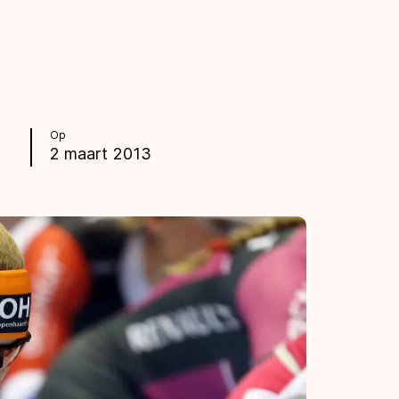
Op
2 maart 2013