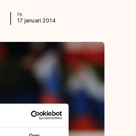
Op
17 januari 2014
Over