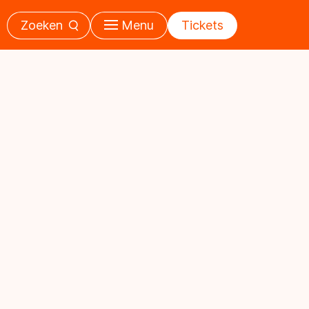
Zoeken
Menu
Tickets