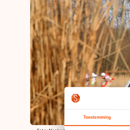
Toestemming