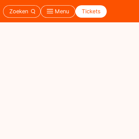
Zoeken
Menu
Tickets