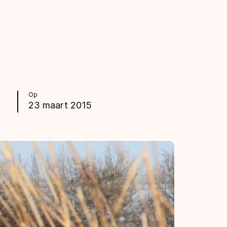
Op
23 maart 2015