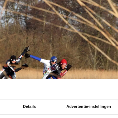
Details
Advertentie-instellingen