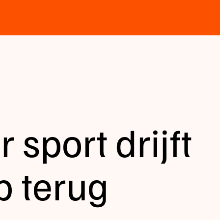
 sport drijft
 terug