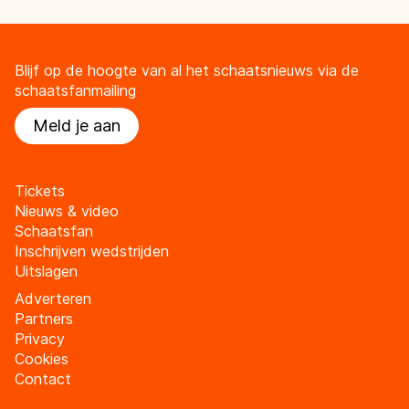
Blijf op de hoogte van al het schaatsnieuws via de
schaatsfanmailing
Meld je aan
Tickets
Nieuws & video
Schaatsfan
Inschrijven wedstrijden
Uitslagen
Adverteren
Partners
Privacy
Cookies
Contact