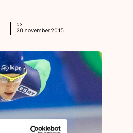
Op
20 november 2015