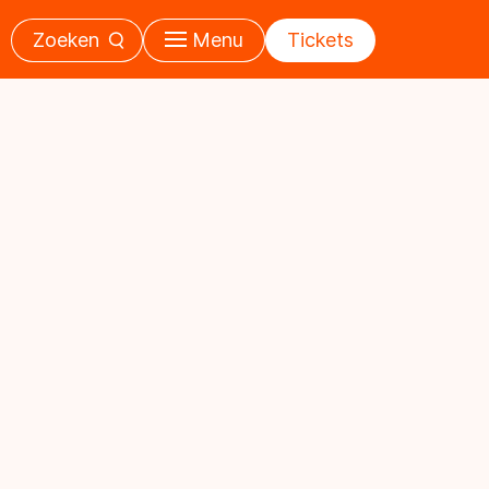
Zoeken
Menu
Tickets