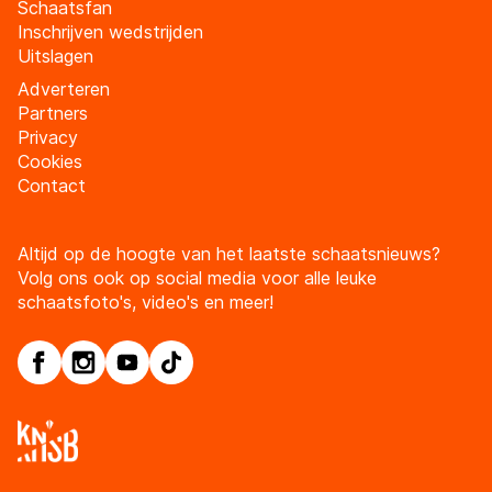
Schaatsfan
Inschrijven wedstrijden
Uitslagen
Adverteren
Partners
Privacy
Cookies
Contact
Altijd op de hoogte van het laatste schaatsnieuws?
Volg ons ook op social media voor alle leuke
schaatsfoto's, video's en meer!