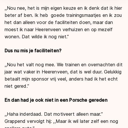
,,Nou nee, het is mijn eigen keuze en ik denk dat ik hier
beter af ben. Ik heb goede trainingsmaatjes en ik zou
het dan alleen voor de faciliteiten doen, maar dan
moest ik naar Heerenveen verhuizen en op mezelf
wonen. Dat wilde ik nog niet.’’
Dus nu mis je faciliteiten?
,,Nou het valt nog mee. We trainen en overnachten dit
jaar wat vaker in Heerenveen, dat is wel duur. Gelukkig
betaalt mijn sponsor vrij veel, anders had ik het echt
niet gered.’’
En dan had je ook niet in een Porsche gereden
,,Haha inderdaad. Dat motiveert alleen maar.’’
Grappend vervolgt hij: ,,Maar ik wil later zelf een nog