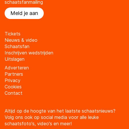
schaatsfanmailing
Meld je aan
Tickets
Nieuws & video
Schaatsfan
Inschrijven wedstrijden
Uitslagen
Adverteren
Partners
Privacy
Cookies
Contact
Altijd op de hoogte van het laatste schaatsnieuws?
Volg ons ook op social media voor alle leuke
schaatsfoto's, video's en meer!