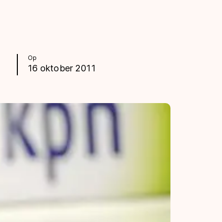
Op
16 oktober 2011