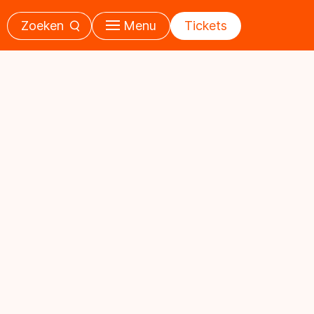
Zoeken
Menu
Tickets