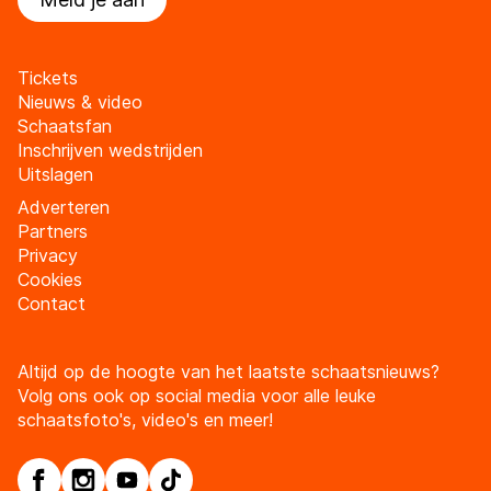
Tickets
Nieuws & video
Schaatsfan
Inschrijven wedstrijden
Uitslagen
Adverteren
Partners
Privacy
Cookies
Contact
Altijd op de hoogte van het laatste schaatsnieuws?
Volg ons ook op social media voor alle leuke
schaatsfoto's, video's en meer!