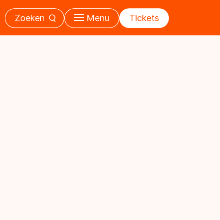
Zoeken
Menu
Tickets