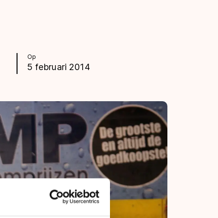
Op
5 februari 2014