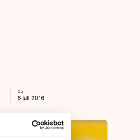
Op
6 juli 2016