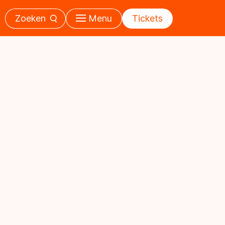
Zoeken
Menu
Tickets