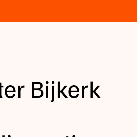
ter Bijkerk