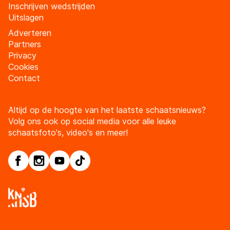
Inschrijven wedstrijden
Uitslagen
Adverteren
Partners
Privacy
Cookies
Contact
Altijd op de hoogte van het laatste schaatsnieuws?
Volg ons ook op social media voor alle leuke
schaatsfoto's, video's en meer!