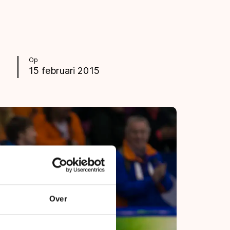
Op
15 februari 2015
Over