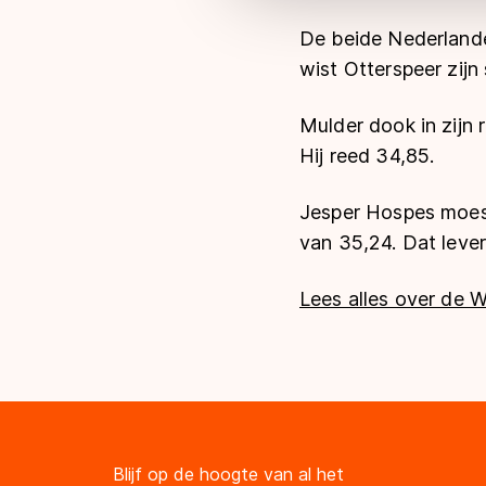
De beide Nederlanders
wist Otterspeer zijn
Mulder dook in zijn 
Hij reed 34,85.
Jesper Hospes moest 
van 35,24. Dat lever
Lees alles over de 
Blijf op de hoogte van al het