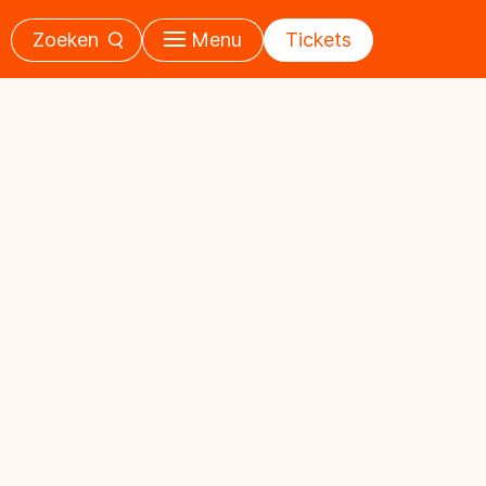
Zoeken
Menu
Tickets