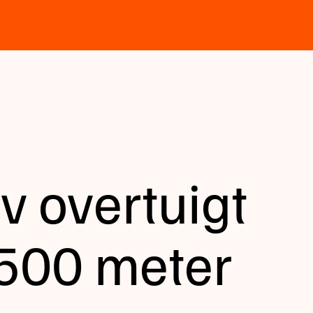
v overtuigt
 500 meter