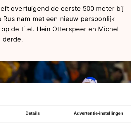
eeft overtuigend de eerste 500 meter bij
 Rus nam met een nieuw persoonlijk
op de titel. Hein Otterspeer en Michel
 derde.
len
Details
Advertentie-instellingen