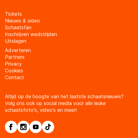
Tickets
Nieuws & video
Schaatsfan
Inschrijven wedstrijden
Uitslagen
Adverteren
Partners
Privacy
Cookies
Contact
Altijd op de hoogte van het laatste schaatsnieuws?
Volg ons ook op social media voor alle leuke
schaatsfoto's, video's en meer!