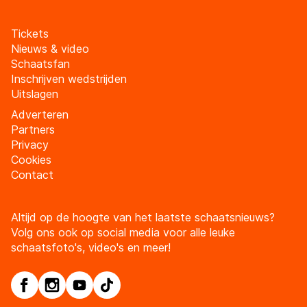
Tickets
Nieuws & video
Schaatsfan
Inschrijven wedstrijden
Uitslagen
Adverteren
Partners
Privacy
Cookies
Contact
Altijd op de hoogte van het laatste schaatsnieuws?
Volg ons ook op social media voor alle leuke
schaatsfoto's, video's en meer!