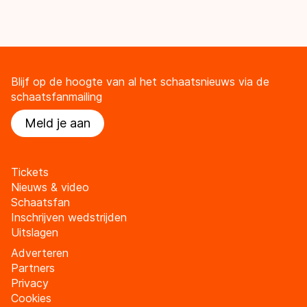
Blijf op de hoogte van al het schaatsnieuws via de
schaatsfanmailing
Meld je aan
Tickets
Nieuws & video
Schaatsfan
Inschrijven wedstrijden
Uitslagen
Adverteren
Partners
Privacy
Cookies