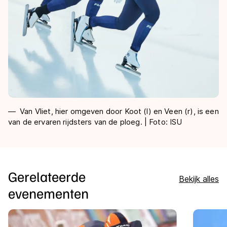
Van Vliet, hier omgeven door Koot (l) en Veen (r), is een
van de ervaren rijdsters van de ploeg. | Foto: ISU
Gerelateerde
Bekijk alles
evenementen