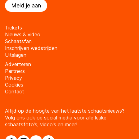
Meld je aan
Tickets
Nieuws & video
Schaatsfan
Inschrijven wedstrijden
Uitslagen
Adverteren
Partners
Privacy
Cookies
Contact
Altijd op de hoogte van het laatste schaatsnieuws?
Volg ons ook op social media voor alle leuke
schaatsfoto's, video's en meer!