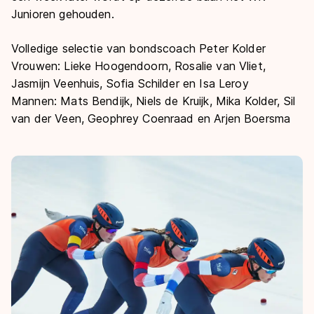
Junioren gehouden.
Volledige selectie van bondscoach Peter Kolder
Vrouwen: Lieke Hoogendoorn, Rosalie van Vliet,
Jasmijn Veenhuis, Sofia Schilder en Isa Leroy
Mannen: Mats Bendijk, Niels de Kruijk, Mika Kolder, Sil
van der Veen, Geophrey Coenraad en Arjen Boersma