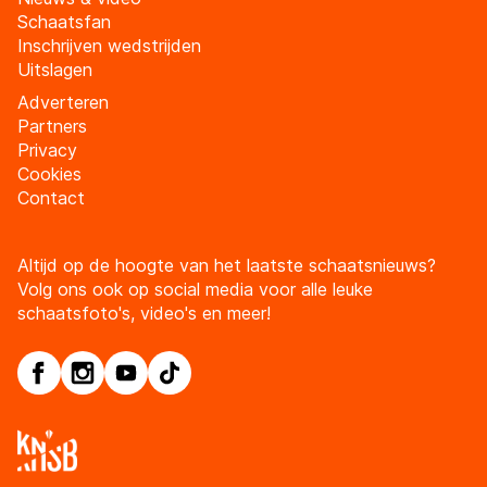
Schaatsfan
Inschrijven wedstrijden
Uitslagen
Adverteren
Partners
Privacy
Cookies
Contact
Altijd op de hoogte van het laatste schaatsnieuws?
Volg ons ook op social media voor alle leuke
schaatsfoto's, video's en meer!