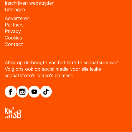
Inschrijven wedstrijden
Uitslagen
Adverteren
Partners
Privacy
Cookies
Contact
Altijd op de hoogte van het laatste schaatsnieuws?
Volg ons ook op social media voor alle leuke
schaatsfoto's, video's en meer!