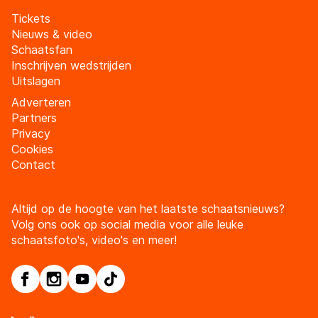
Tickets
Nieuws & video
Schaatsfan
Inschrijven wedstrijden
Uitslagen
Adverteren
Partners
Privacy
Cookies
Contact
Altijd op de hoogte van het laatste schaatsnieuws?
Volg ons ook op social media voor alle leuke
schaatsfoto's, video's en meer!