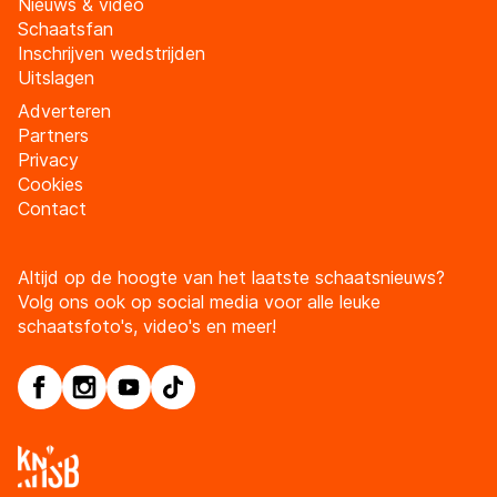
Nieuws & video
Schaatsfan
Inschrijven wedstrijden
Uitslagen
Adverteren
Partners
Privacy
Cookies
Contact
Altijd op de hoogte van het laatste schaatsnieuws?
Volg ons ook op social media voor alle leuke
schaatsfoto's, video's en meer!