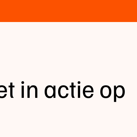
t in actie op