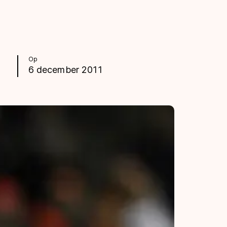
Op
6 december 2011