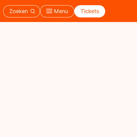
Zoeken
Menu
Tickets