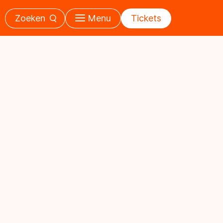
Zoeken
Menu
Tickets