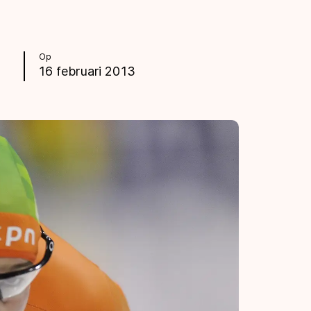
Op
16 februari 2013