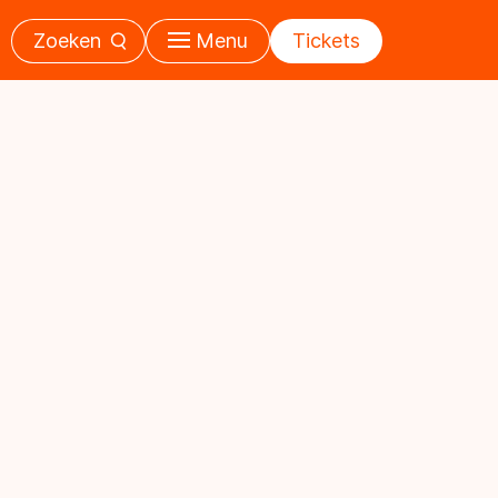
Zoeken
Menu
Tickets