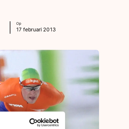
Op
17 februari 2013