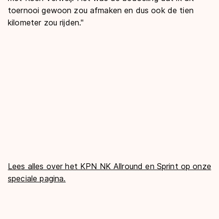
toernooi gewoon zou afmaken en dus ook de tien
kilometer zou rijden."
Lees alles over het KPN NK Allround en Sprint op onze
speciale pagina.