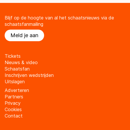
Blijf op de hoogte van al het schaatsnieuws via de
schaatsfanmailing
Meld je aan
Tickets
Nieuws & video
Schaatsfan
Inschrijven wedstrijden
Uitslagen
Adverteren
Partners
Privacy
Cookies
Contact