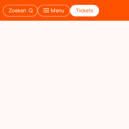
Zoeken
Menu
Tickets