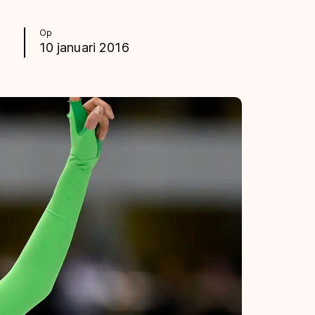
Op
10 januari 2016