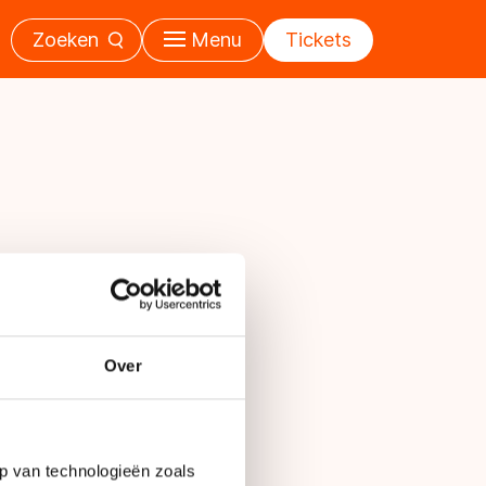
Zoeken
Menu
Tickets
Over
p van technologieën zoals