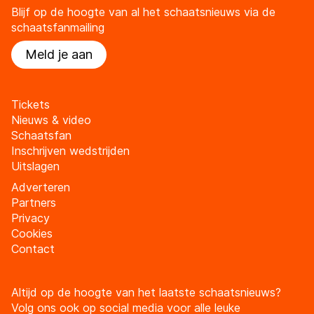
Blijf op de hoogte van al het schaatsnieuws via de
schaatsfanmailing
Meld je aan
Tickets
Nieuws & video
Schaatsfan
Inschrijven wedstrijden
Uitslagen
Adverteren
Partners
Privacy
Cookies
Contact
Altijd op de hoogte van het laatste schaatsnieuws?
Volg ons ook op social media voor alle leuke