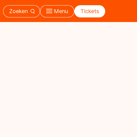
Zoeken
Menu
Tickets