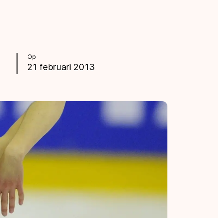
Op
21 februari 2013