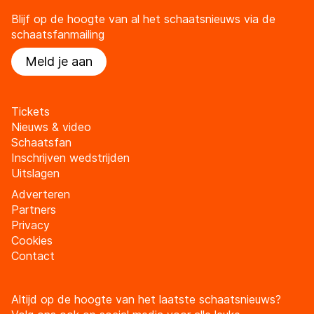
Blijf op de hoogte van al het schaatsnieuws via de
schaatsfanmailing
Meld je aan
Tickets
Nieuws & video
Schaatsfan
Inschrijven wedstrijden
Uitslagen
Adverteren
Partners
Privacy
Cookies
Contact
Altijd op de hoogte van het laatste schaatsnieuws?