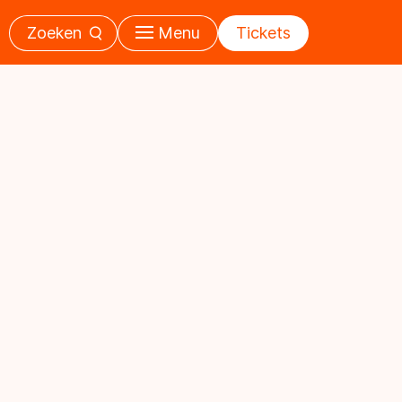
Zoeken
Menu
Tickets