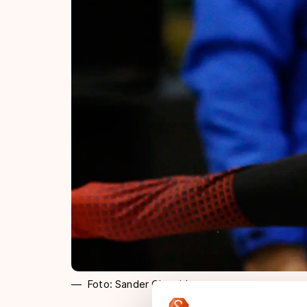
Foto: Sander Chamid