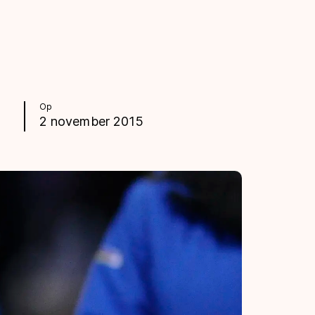
Op
2 november 2015