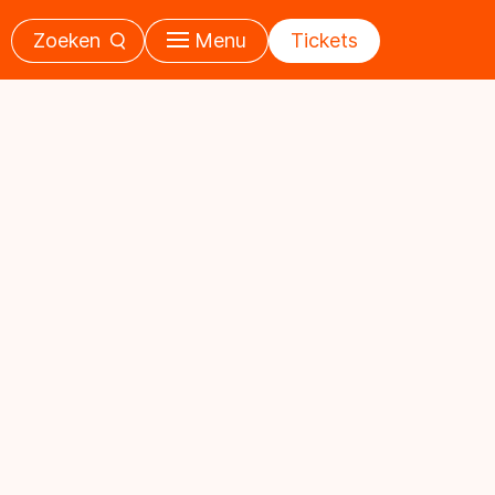
Zoeken
Menu
Tickets