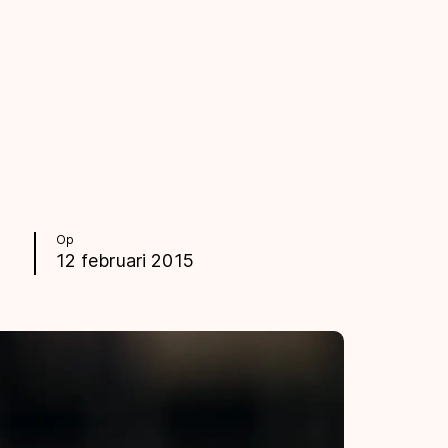
Op
12 februari 2015