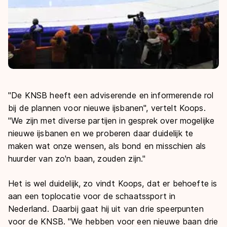
"De KNSB heeft een adviserende en informerende rol
bij de plannen voor nieuwe ijsbanen", vertelt Koops.
"We zijn met diverse partijen in gesprek over mogelijke
nieuwe ijsbanen en we proberen daar duidelijk te
maken wat onze wensen, als bond en misschien als
huurder van zo'n baan, zouden zijn."
Het is wel duidelijk, zo vindt Koops, dat er behoefte is
aan een toplocatie voor de schaatssport in
Nederland. Daarbij gaat hij uit van drie speerpunten
voor de KNSB. "We hebben voor een nieuwe baan drie