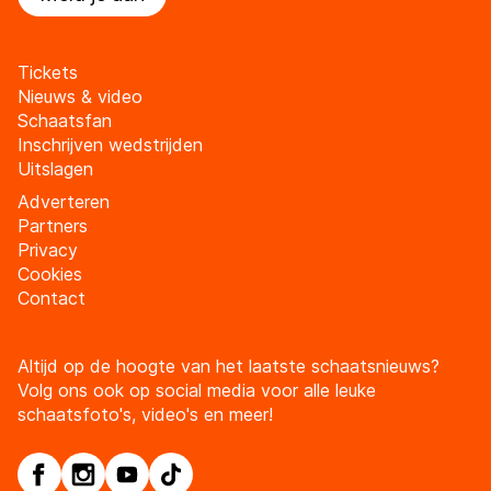
Tickets
Nieuws & video
Schaatsfan
Inschrijven wedstrijden
Uitslagen
Adverteren
Partners
Privacy
Cookies
Contact
Altijd op de hoogte van het laatste schaatsnieuws?
Volg ons ook op social media voor alle leuke
schaatsfoto's, video's en meer!