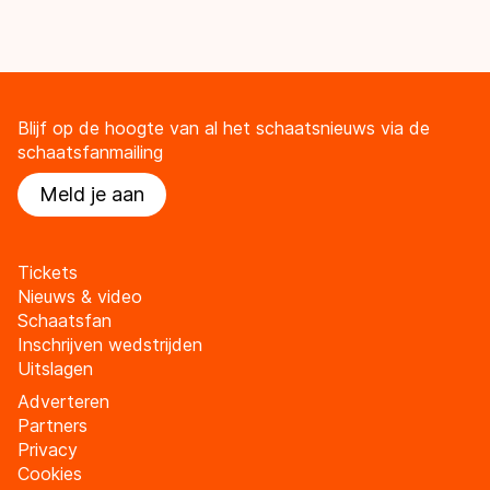
Blijf op de hoogte van al het schaatsnieuws via de
schaatsfanmailing
Meld je aan
Tickets
Nieuws & video
Schaatsfan
Inschrijven wedstrijden
Uitslagen
Adverteren
Partners
Privacy
Cookies