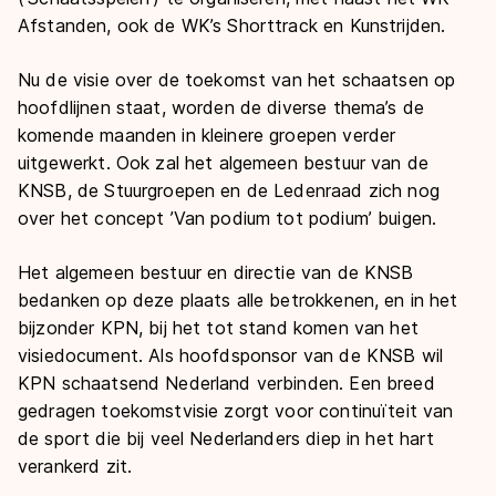
Afstanden, ook de WK’s Shorttrack en Kunstrijden.
Nu de visie over de toekomst van het schaatsen op
hoofdlijnen staat, worden de diverse thema’s de
komende maanden in kleinere groepen verder
uitgewerkt. Ook zal het algemeen bestuur van de
KNSB, de Stuurgroepen en de Ledenraad zich nog
over het concept ’Van podium tot podium’ buigen.
Het algemeen bestuur en directie van de KNSB
bedanken op deze plaats alle betrokkenen, en in het
bijzonder KPN, bij het tot stand komen van het
visiedocument. Als hoofdsponsor van de KNSB wil
KPN schaatsend Nederland verbinden. Een breed
gedragen toekomstvisie zorgt voor continuïteit van
de sport die bij veel Nederlanders diep in het hart
verankerd zit.