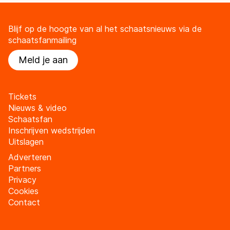
Blijf op de hoogte van al het schaatsnieuws via de
schaatsfanmailing
Meld je aan
Tickets
Nieuws & video
Schaatsfan
Inschrijven wedstrijden
Uitslagen
Adverteren
Partners
Privacy
Cookies
Contact