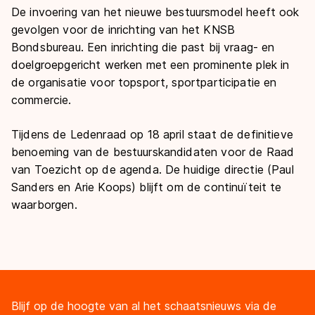
De invoering van het nieuwe bestuursmodel heeft ook
gevolgen voor de inrichting van het KNSB
Bondsbureau. Een inrichting die past bij vraag- en
doelgroepgericht werken met een prominente plek in
de organisatie voor topsport, sportparticipatie en
commercie.
Tijdens de Ledenraad op 18 april staat de definitieve
benoeming van de bestuurskandidaten voor de Raad
van Toezicht op de agenda. De huidige directie (Paul
Sanders en Arie Koops) blijft om de continuïteit te
waarborgen.
Blijf op de hoogte van al het schaatsnieuws via de