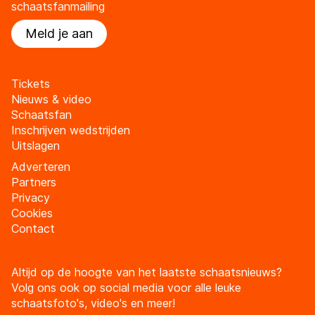
schaatsfanmailing
Meld je aan
Tickets
Nieuws & video
Schaatsfan
Inschrijven wedstrijden
Uitslagen
Adverteren
Partners
Privacy
Cookies
Contact
Altijd op de hoogte van het laatste schaatsnieuws?
Volg ons ook op social media voor alle leuke
schaatsfoto's, video's en meer!