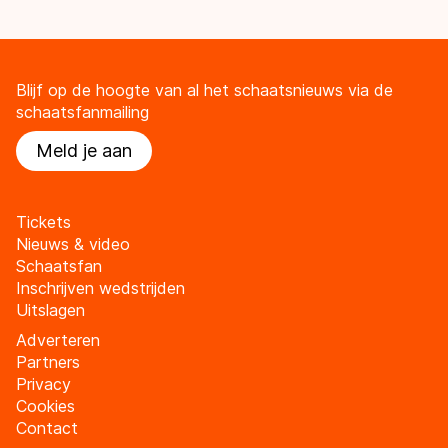
Blijf op de hoogte van al het schaatsnieuws via de
schaatsfanmailing
Meld je aan
Tickets
Nieuws & video
Schaatsfan
Inschrijven wedstrijden
Uitslagen
Adverteren
Partners
Privacy
Cookies
Contact